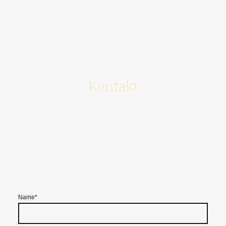
Kontakt
Name
*