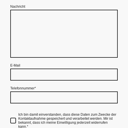
Nachricht
E-Mail
Telefonnummer
*
Ich bin damit einverstanden, dass diese Daten zum Zwecke der
Kontaktaufnahme gespeichert und verarbeitet werden. Mir ist
bekannt, dass ich meine Einwilligung jederzeit widerrufen
kann.
*